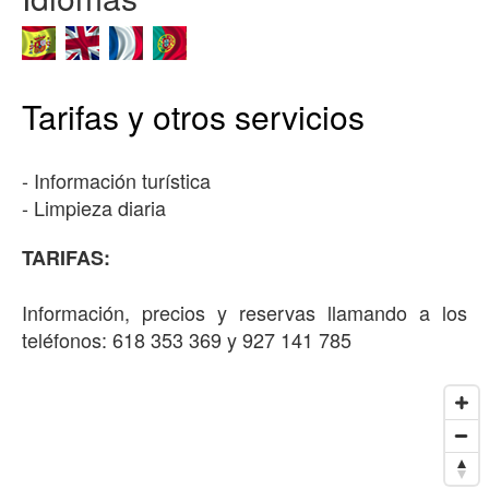
Tarifas y otros servicios
- Información turística
- Limpieza diaria
TARIFAS:
Información, precios y reservas llamando a los
teléfonos: 618 353 369 y 927 141 785