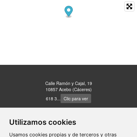
Calle Ramón y Cajal, 19
10857 Acebo (Cáceres)
618 3...
Clic para ver
www.casaruralcorvina.com
Utilizamos cookies
Usamos cookies propias y de terceros y otras