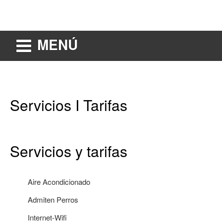
MENÚ
Servicios I Tarifas
Servicios y tarifas
Aire Acondicionado
Admiten Perros
Internet-Wifi