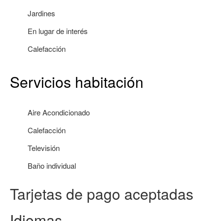
Jardines
En lugar de interés
Calefacción
Servicios habitación
Aire Acondicionado
Calefacción
Televisión
Baño individual
Tarjetas de pago aceptadas
Idiomas